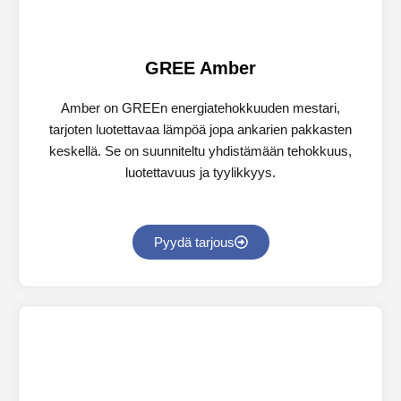
GREE Amber
Amber on GREEn energiatehokkuuden mestari,
tarjoten luotettavaa lämpöä jopa ankarien pakkasten
keskellä. Se on suunniteltu yhdistämään tehokkuus,
luotettavuus ja tyylikkyys.
Pyydä tarjous