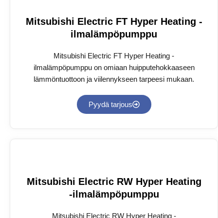
Mitsubishi Electric FT Hyper Heating -
ilmalämpöpumppu
Mitsubishi Electric FT Hyper Heating -
ilmalämpöpumppu on omiaan huipputehokkaaseen
lämmöntuottoon ja viilennykseen tarpeesi mukaan.
Pyydä tarjous
Mitsubishi Electric RW Hyper Heating
-ilmalämpöpumppu
Mitsubishi Electric RW Hyper Heating -