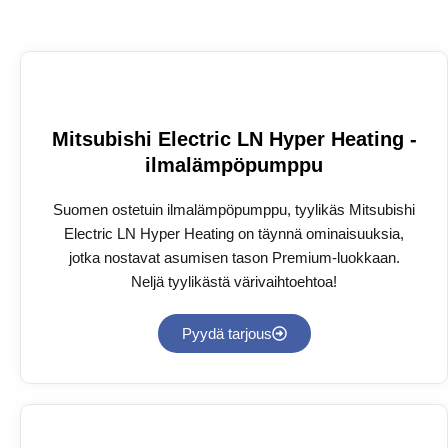
Mitsubishi Electric LN Hyper Heating -
ilmalämpöpumppu
Suomen ostetuin ilmalämpöpumppu, tyylikäs Mitsubishi
Electric LN Hyper Heating on täynnä ominaisuuksia,
jotka nostavat asumisen tason Premium-luokkaan.
Neljä tyylikästä värivaihtoehtoa!
Pyydä tarjous